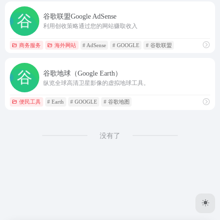
谷歌联盟Google AdSense
利用创收策略通过您的网站赚取收入
商务服务
海外网站
# AdSense
# GOOGLE
# 谷歌联盟
谷歌地球（Google Earth）
纵览全球高清卫星影像的虚拟地球工具。
便民工具
# Earth
# GOOGLE
# 谷歌地图
没有了