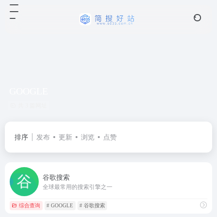
GOOGLE
共 3 篇网址
排序
发布
更新
浏览
点赞
谷歌搜索
全球最常用的搜索引擎之一
综合查询
# GOOGLE
# 谷歌搜索