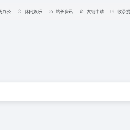
场办公
休闲娱乐
站长资讯
友链申请
收录