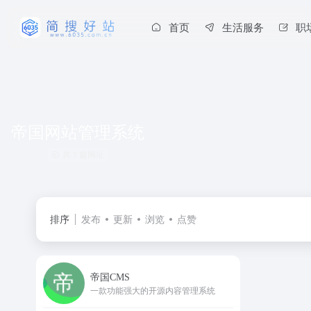
首页
生活服务
职
帝国网站管理系统
共 1 篇网址
排序
发布
更新
浏览
点赞
帝国CMS
一款功能强大的开源内容管理系统