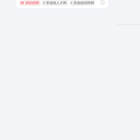
求职招聘
# 景德镇人才网
# 景德镇招聘网