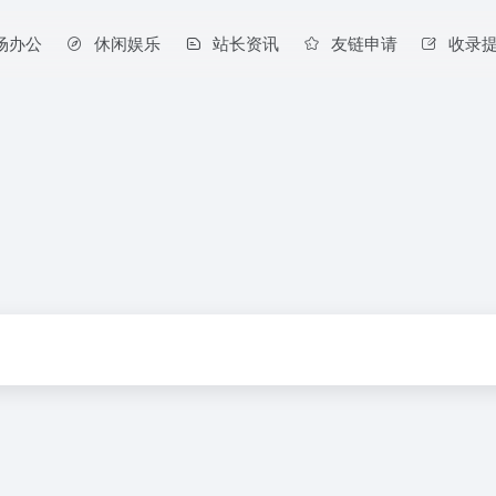
场办公
休闲娱乐
站长资讯
友链申请
收录