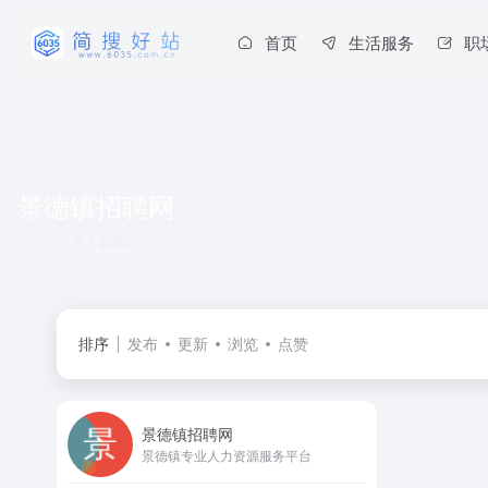
首页
生活服务
职
景德镇招聘网
共 1 篇网址
排序
发布
更新
浏览
点赞
景德镇招聘网
景德镇专业人力资源服务平台