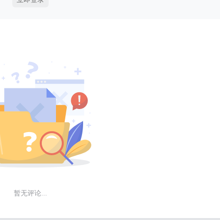
暂无评论...