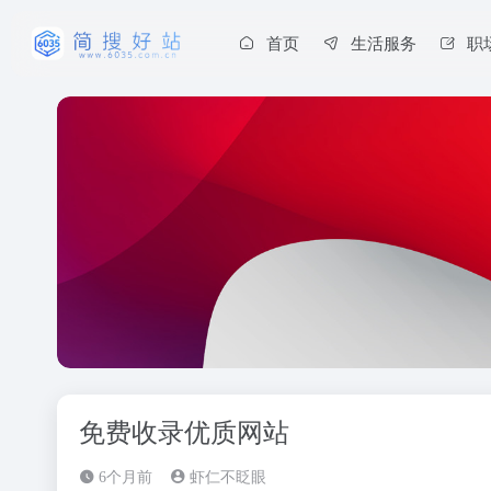
首页
生活服务
职
免费收录优质网站
6个月前
虾仁不眨眼