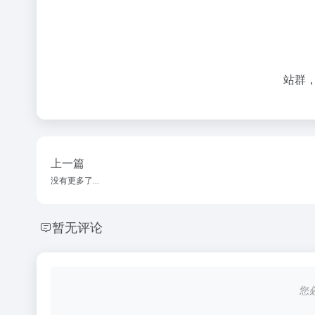
站群
上一篇
没有更多了...
暂无评论
您