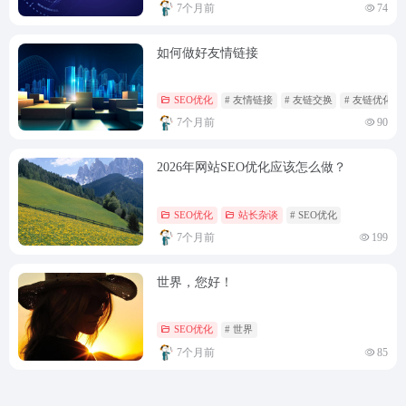
7个月前
74
如何做好友情链接
SEO优化
# 友情链接
# 友链交换
# 友链优化
7个月前
90
2026年网站SEO优化应该怎么做？
SEO优化
站长杂谈
# SEO优化
7个月前
199
世界，您好！
SEO优化
# 世界
7个月前
85