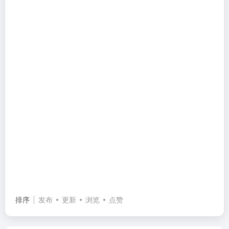
排序
发布
更新
浏览
点赞