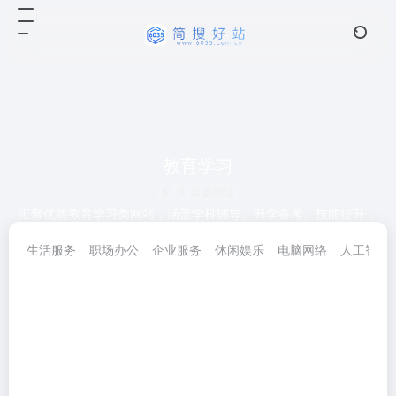
教育学习
共 32 篇网址
汇聚优质教育学习类网站，涵盖学科辅导、升学备考、技能提升，
助力全阶段学习成长
生活服务
职场办公
企业服务
休闲娱乐
电脑网络
人工智能