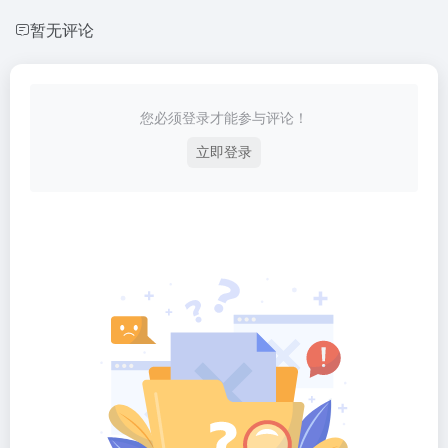
暂无评论
您必须登录才能参与评论！
立即登录