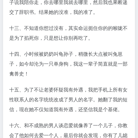
子说我陪你走，你去哪里我就去哪里，然后我也果断递
交了辞职书。结果她的没准，我的准了。
十三、不知道你想过没有，其实命运扼住你的的喉咙不
是为了掐死你，只是想让你别再吃了。
十四、小时候被奶奶叫龟孙子，稍微长大点被叫兔崽
子，如今却沦为一只单身狗，我这一辈子简直就是一部
禽兽史！
十五、为了不让老婆怀疑我有外遇，我把手机上所有女
性联系人的名字统统改成了男人的名字。她翻了我的短
信，现在她不仅知道我有外遇，还坚信我是个基佬。
十六、和不成熟的男人谈恋爱就像养了一个儿子，你教
会了他如何去爱一个人，最后你就会发现，你有了儿媳