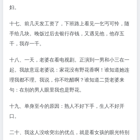
妇。
十七、前几天发工资了，下班路上看见一乞丐可怜，随
手给几块。晚饭过后去银行存钱，又遇见他，他存五
千，我存一千。
十八、一天，老婆在看电视剧。正演到一男和小三在一
起。我故意逗老婆说：家花没有野花香啊！谁知道她连
理我都不理。我说，你不吃醋啊？谁知道二货老婆来
句：在别的男人眼里我也是野花。
十九、单身至今的原因：熟人不好下手，生人不好开
口。
二十、我这人没啥突出的优点，就是看女孩的眼光特别