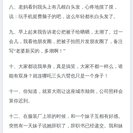
八、老妈看到我头上有几根白头发，心疼地摸了摸，
说：玩手机挺费脑子的吧，这么年轻都长白头发了。
九、早上起来我告诉老公把被子给晒晒，太潮了。过一
会儿，我看他朋友圈，把被子拍照片发朋友圈了，备注
写“老婆新买的，多潮啊！”
十、大家都说我单身，真是搞笑，大家不都一样么，谁
能有双身？就连哪吒三头六臂也只是一个身子！
十一、你知道，就算大雨让这座城市颠倒，公司照样会
算你迟到。
十二、在服装厂上班的时候，和一个妹子互相有好感。
突然有一天妹子说她辞职了，辞职书已经递交。我和妹