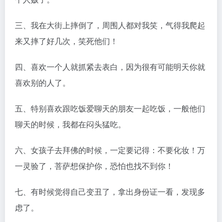
三、我在大街上摔倒了，周围人都对我笑，气得我爬起
来又摔了好几次，笑死他们！
四、喜欢一个人就抓紧去表白，因为很有可能明天你就
喜欢别的人了。
五、特别喜欢跟吃饭爱聊天的朋友一起吃饭，一般他们
聊天的时候，我都在闷头猛吃。
六、女孩子去拜佛的时候，一定要记得：不要化妆！万
一灵验了，菩萨想保护你，恐怕也找不到你！
七、有时候觉得自己变丑了，拿出身份证一看，发现多
虑了。