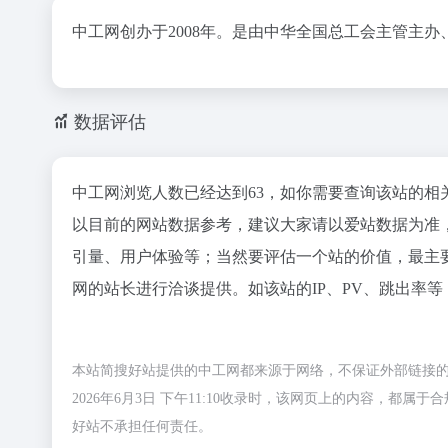
中工网创办于2008年。是由中华全国总工会主管主
数据评估
中工网浏览人数已经达到63，如你需要查询该站的相
以目前的网站数据参考，建议大家请以爱站数据为准
引量、用户体验等；当然要评估一个站的价值，最主
网的站长进行洽谈提供。如该站的IP、PV、跳出率等
本站简搜好站提供的中工网都来源于网络，不保证外部链接
2026年6月3日 下午11:10收录时，该网页上的内容，
好站不承担任何责任。