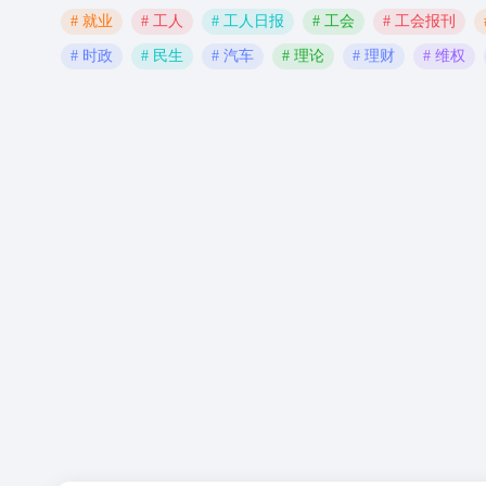
# 就业
# 工人
# 工人日报
# 工会
# 工会报刊
# 时政
# 民生
# 汽车
# 理论
# 理财
# 维权