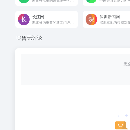
国新办批准的东莞唯一的重点新闻网站
长江网
深圳新闻网
湖北省内重要的新闻门户之一
深圳本地的权威新
暂无评论
您