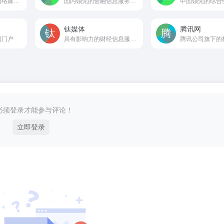
中国最具影响力的网络媒体和全球最具影响力的中文网站之一
国内领先的金融信息服务平台
钛媒体
腾讯网
闻门户
具有影响力的财经信息服务商和新媒体标杆之一
必须登录才能参与评论！
立即登录