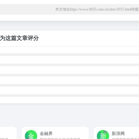
本文地址https://www.6035.com.cn/sites/1015.htm
为这篇文章评分
金融界
新浪网