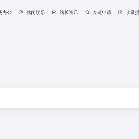
场办公
休闲娱乐
站长资讯
友链申请
收录