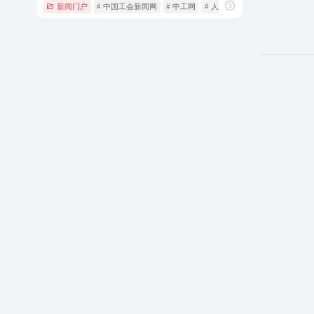
新闻门户
# 中国工会新闻网
# 中工网
# 人物