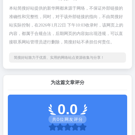
本站简搜好站提供的新华网都来源于网络，不保证外部链接的
准确性和完整性，同时，对于该外部链接的指向，不由简搜好
站实际控制，在2026年1月22日 下午10:03收录时，该网页上的
内容，都属于合规合法，后期网页的内容如出现违规，可以直
接联系网站管理员进行删除，简搜好站不承担任何责任。
简搜好站致力于优质、实用的网络站点资源收集与分享！
为这篇文章评分
0.0
共
0
位网友评分