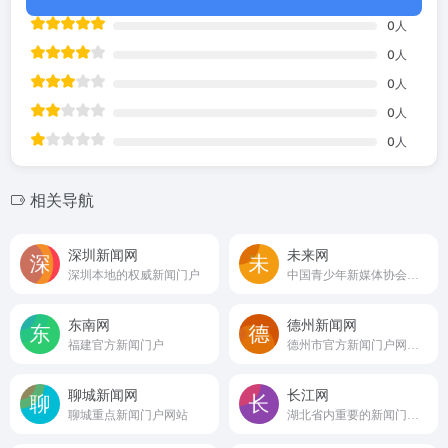
0
人
0
人
0
人
0
人
0
人
相关导航
深圳新闻网
未来网
深圳本地的权威新闻门户
中国青少年新媒体协会的官方网站
东南网
德州新闻网
福建官方新闻门户
德州市官方新闻门户网站和重点新闻媒体
聊城新闻网
长江网
聊城重点新闻门户网站
湖北省内重要的新闻门户之一