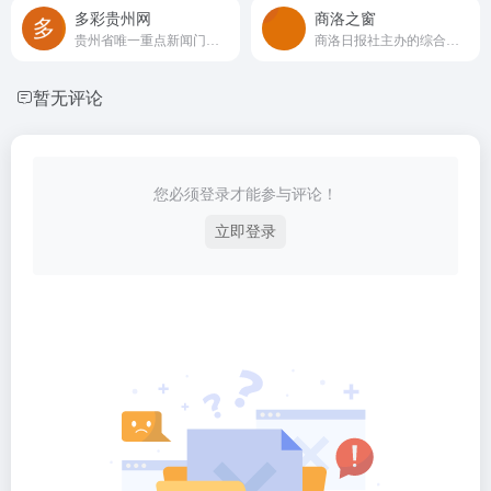
多彩贵州网
‌商洛之窗
贵州省唯一重点新闻门户网站和贵州省最大的全媒体数字平台
商洛日报社主办的综合性新闻网站
暂无评论
您必须登录才能参与评论！
立即登录