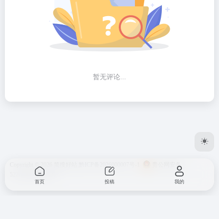
暂无评论...
Copyright © 2026
简搜好站
黔ICP备2026000007号-1
贵公网安备
52262302000146号
首页
投稿
我的