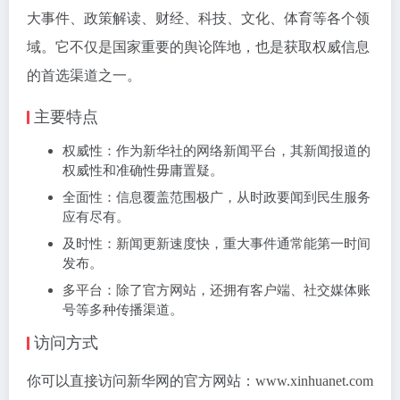
大事件、政策解读、财经、科技、文化、体育等各个领
域。它不仅是国家重要的舆论阵地，也是获取权威信息
的首选渠道之一。
主要特点
‌权威性‌：作为新华社的网络新闻平台，其新闻报道的
权威性和准确性毋庸置疑。
‌全面性‌：信息覆盖范围极广，从时政要闻到民生服务
应有尽有。
‌及时性‌：新闻更新速度快，重大事件通常能第一时间
发布。
‌多平台‌：除了官方网站，还拥有客户端、社交媒体账
号等多种传播渠道。
访问方式
你可以直接访问新华网的官方网站：www.xinhuanet.com