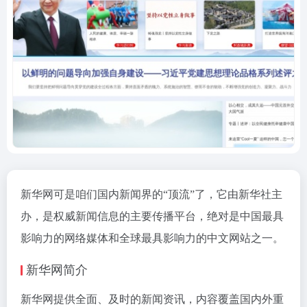
新华网可是咱们国内新闻界的“顶流”了，它由新华社主
办，是权威新闻信息的主要传播平台，绝对是中国最具
影响力的网络媒体和全球最具影响力的中文网站之一。
新华网简介
新华网提供全面、及时的新闻资讯，内容覆盖国内外重