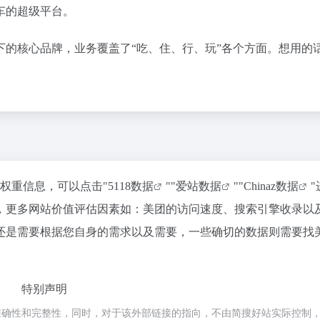
车的超级平台。
旗下的核心品牌，业务覆盖了“吃、住、行、玩”各个方面。想用的
关权重信息，可以点击"
5118数据
""
爱站数据
""
Chinaz数据
，更多网站价值评估因素如：美团的访问速度、搜索引擎收录以
还是需要根据您自身的需求以及需要，一些确切的数据则需要找
特别声明
确性和完整性，同时，对于该外部链接的指向，不由简搜好站实际控制，在