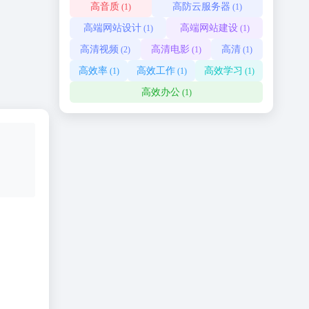
高音质
高防云服务器
(1)
(1)
高端网站设计
高端网站建设
(1)
(1)
高清视频
高清电影
高清
(2)
(1)
(1)
高效率
高效工作
高效学习
(1)
(1)
(1)
高效办公
(1)