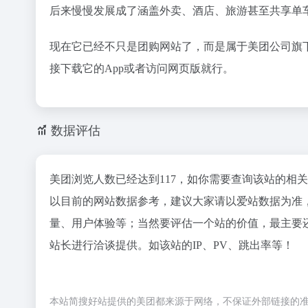
后来慢慢发展成了涵盖外卖、酒店、旅游甚至共享单
现在它已经不只是团购网站了，而是属于‌
美团公司
‌
接下载它的App或者访问网页版就行。
数据评估
美团浏览人数已经达到117，如你需要查询该站的相
以目前的网站数据参考，建议大家请以爱站数据为准
量、用户体验等；当然要评估一个站的价值，最主要
站长进行洽谈提供。如该站的IP、PV、跳出率等！
本站简搜好站提供的美团都来源于网络，不保证外部链接的准