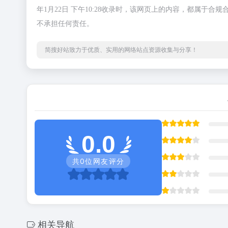
年1月22日 下午10:28收录时，该网页上的内容，都属
不承担任何责任。
简搜好站致力于优质、实用的网络站点资源收集与分享！
0.0
共
0
位网友评分
相关导航