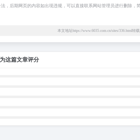
于合规合法，后期网页的内容如出现违规，可以直接联系网站管理员进行删除，
本文地址https://www.6035.com.cn/sites/336.htm
为这篇文章评分