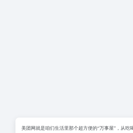
美团网就是咱们生活里那个超方便的“万事屋”，从吃