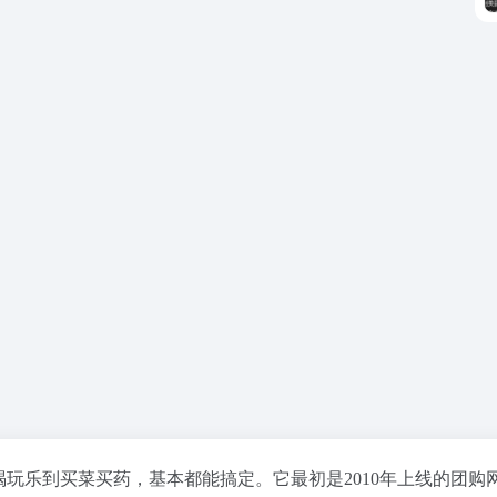
喝玩乐到买菜买药，基本都能搞定。它最初是2010年上线的团购