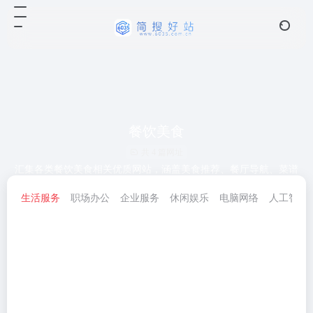
餐饮美食
共 4 篇网址
汇集各类餐饮美食相关优质网站，涵盖美食推荐、餐厅导航、菜谱
教程等实用资源
生活服务
职场办公
企业服务
休闲娱乐
电脑网络
人工智能