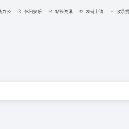
场办公
休闲娱乐
站长资讯
友链申请
收录