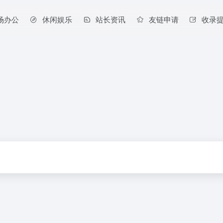
场办公
休闲娱乐
站长资讯
友链申请
收录