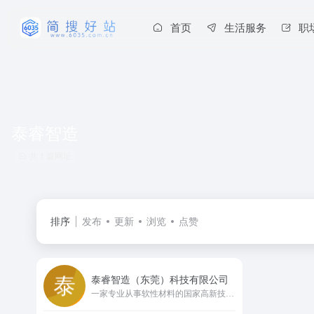
首页
生活服务
职
泰睿智造
共 1 篇网址
排序
发布
更新
浏览
点赞
泰睿智造（东莞）科技有限公司
一家专业从事软性材料的国家高新技术企业