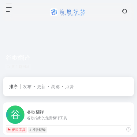
谷歌翻译
共 1 篇网址
排序
发布
更新
浏览
点赞
谷歌翻译
谷歌推出的免费翻译工具
便民工具
# 谷歌翻译