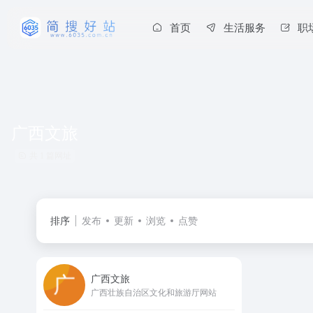
首页
生活服务
职
广西文旅
共 1 篇网址
排序
发布
更新
浏览
点赞
广西文旅
广西壮族自治区文化和旅游厅网站