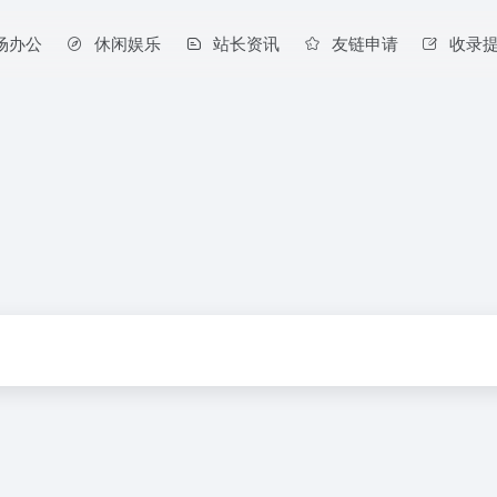
场办公
休闲娱乐
站长资讯
友链申请
收录