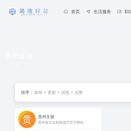
首页
生活服务
职
贵州文旅
共 1 篇网址
排序
发布
更新
浏览
点赞
贵州文旅
贵州省文化和旅游厅官方网站