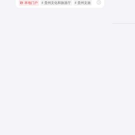
本地门户
# 贵州文化和旅游厅
# 贵州文旅