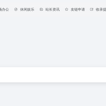
场办公
休闲娱乐
站长资讯
友链申请
收录