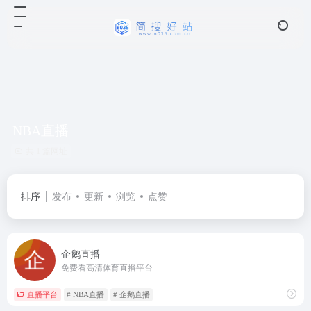
NBA直播
共 1 篇网址
排序
发布
更新
浏览
点赞
企鹅直播
免费看高清体育直播平台
直播平台
# NBA直播
# 企鹅直播