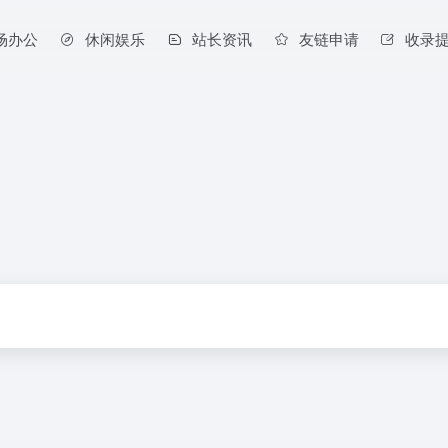
场办公
休闲娱乐
站长资讯
友链申请
收录