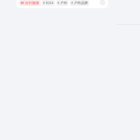
出行旅游
# 8264
# 户外
# 户外品牌