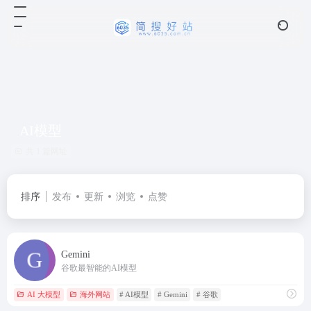
AI模型
共 1 篇网址
排序
发布
更新
浏览
点赞
Gemini
谷歌最智能的AI模型
AI 大模型
海外网站
# AI模型
# Gemini
# 谷歌