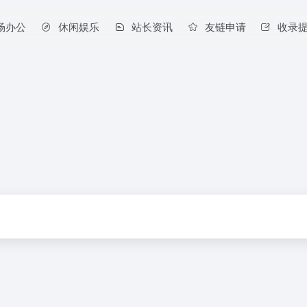
场办公
休闲娱乐
站长资讯
友链申请
收录