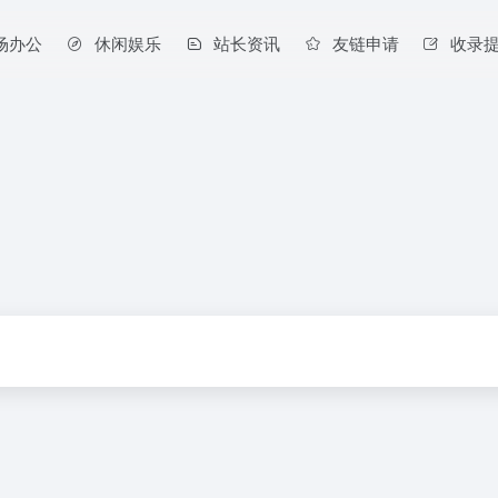
场办公
休闲娱乐
站长资讯
友链申请
收录