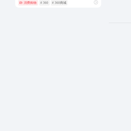
消费购物
# 360
# 360商城