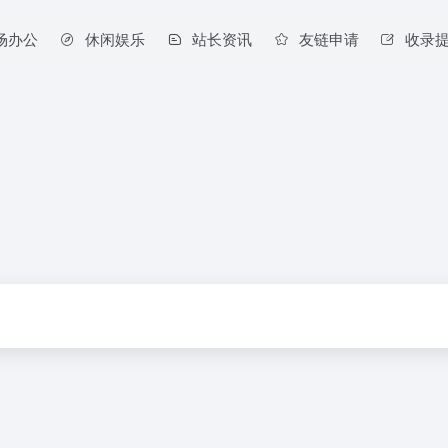
场办公
休闲娱乐
站长资讯
友链申请
收录