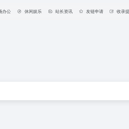
场办公
休闲娱乐
站长资讯
友链申请
收录