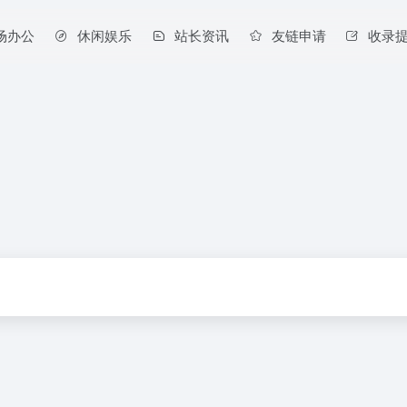
场办公
休闲娱乐
站长资讯
友链申请
收录