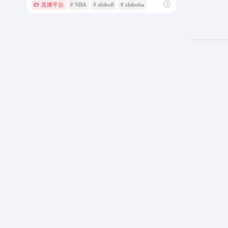
直播平台
# NBA
# zhibo8
# zhiboba