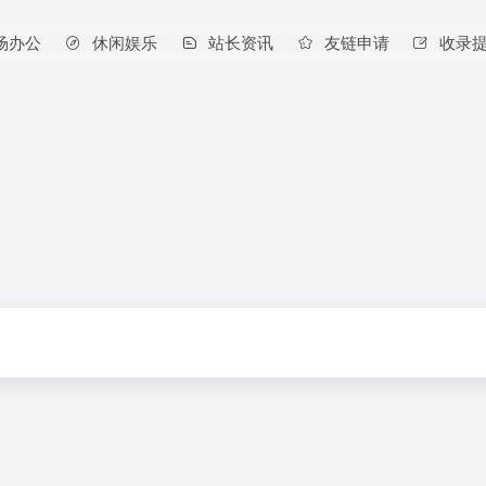
场办公
休闲娱乐
站长资讯
友链申请
收录