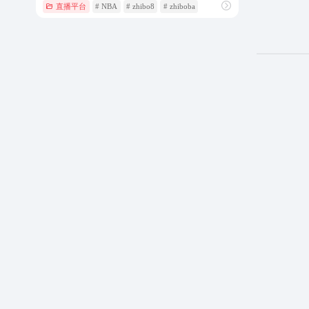
直播平台
# NBA
# zhibo8
# zhiboba