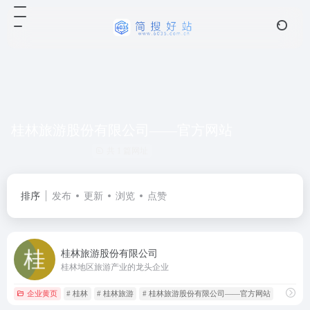
桂林旅游股份有限公司——官方网站
共 1 篇网址
排序
发布
更新
浏览
点赞
桂林旅游股份有限公司
桂林地区旅游产业的龙头企业
企业黄页
# 桂林
# 桂林旅游
# 桂林旅游股份有限公司——官方网站