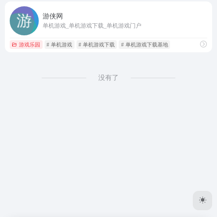
游侠网
单机游戏_单机游戏下载_单机游戏门户
游戏乐园
# 单机游戏
# 单机游戏下载
# 单机游戏下载基地
没有了