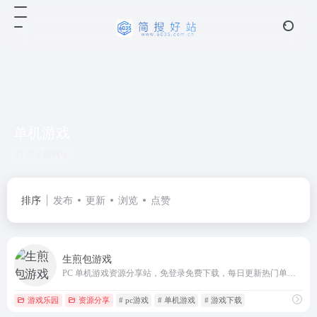
单机游戏
共 2 篇网址
排序
发布
更新
浏览
点赞
生煎包游戏
PC 单机游戏资源分享站，免登录免费下载，每日更新热门单机游戏资源。
游戏乐园
资源分享
# pc游戏
# 单机游戏
# 游戏下载