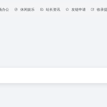
场办公
休闲娱乐
站长资讯
友链申请
收录