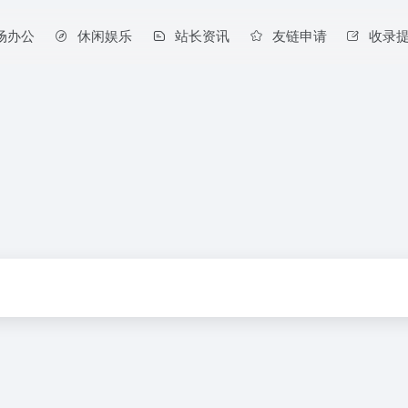
场办公
休闲娱乐
站长资讯
友链申请
收录