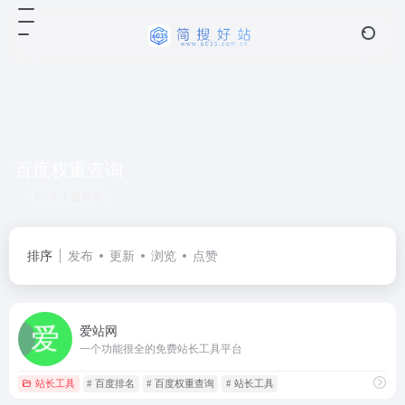
百度权重查询
共 1 篇网址
排序
发布
更新
浏览
点赞
爱站网
一个功能很全的免费站长工具平台
站长工具
# 百度排名
# 百度权重查询
# 站长工具