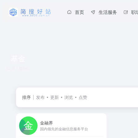
首页
生活服务
职
基金
共 1 篇网址
排序
发布
更新
浏览
点赞
金融界
国内领先的金融信息服务平台