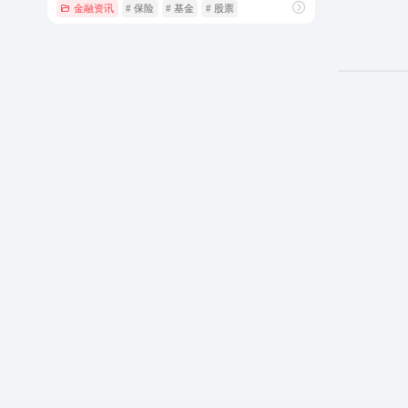
金融资讯
# 保险
# 基金
# 股票