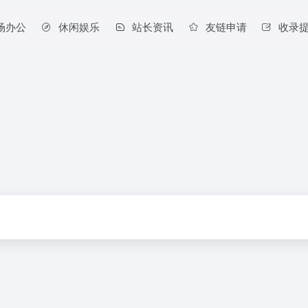
场办公
休闲娱乐
站长资讯
友链申请
收录