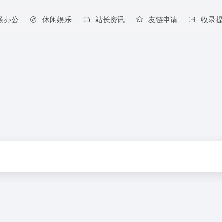
场办公
休闲娱乐
站长资讯
友链申请
收录