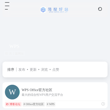
WPS
共 2 篇网址
排序
发布
更新
浏览
点赞
WPS Office官方社区
最大的综合性WPS用户交流平台
博客论坛
# Office官方社区
# WPS