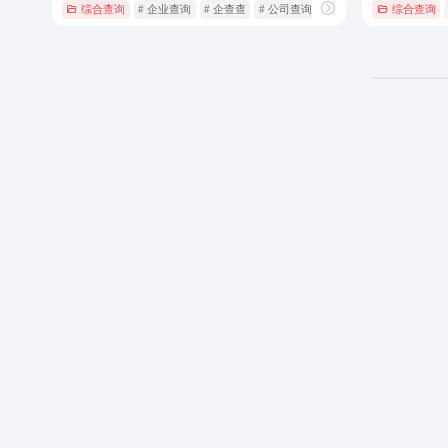
综合查询
# 企业查询
# 企查查
# 公司查询
综合查询