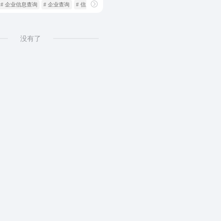
# 企业信息查询
# 企业查询
# 信用查询
没有了