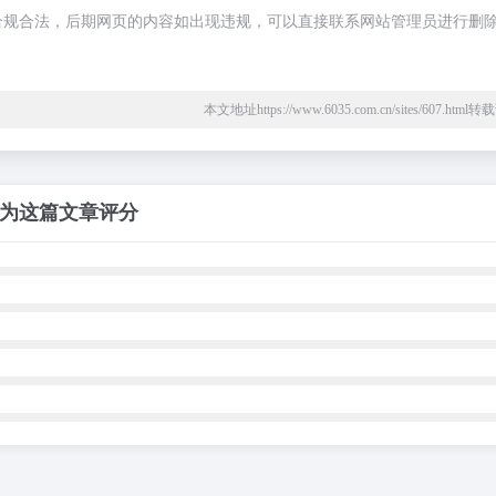
，都属于合规合法，后期网页的内容如出现违规，可以直接联系网站管理员进行删
本文地址https://www.6035.com.cn/sites/607.htm
为这篇文章评分