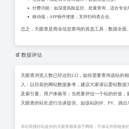
‌付费功能‌：如深度风险监控、批量查询，适合专业
‌移动端‌：APP操作便捷，支持扫码查企业。
总之，天眼查是商业信息查询的首选工具，数据全面
数据评估
天眼查浏览人数已经达到132，如你需要查询该站的
入；以目前的网站数据参考，建议大家请以爱站数据
及索引量、用户体验等；当然要评估一个站的价值，
天眼查的站长进行洽谈提供。如该站的IP、PV、跳出
本站简搜好站提供的天眼查都来源于网络，不保证外部链接