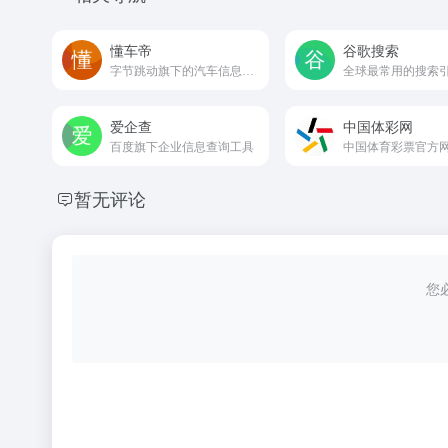
懂车帝
谷歌搜索
字节跳动旗下的汽车信息与服务平台
全球最常用的搜索
爱企查
中国体彩网
百度旗下企业信息查询工具
中国体育彩票官方
暂无评论
您