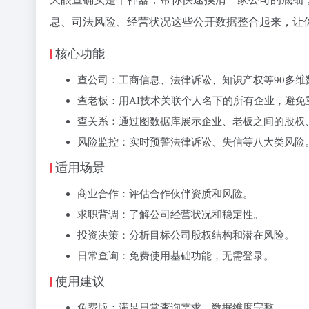
息、司法风险、经营状况这些公开数据整合起来，让
核心功能
‌查公司‌：工商信息、法律诉讼、知识产权等90多维
‌查老板‌：用AI技术关联个人名下的所有企业，避
‌查关系‌：通过图数据库展示企业、老板之间的股
‌风险监控‌：实时预警法律诉讼、失信等八大类风险
适用场景
‌商业合作‌：评估合作伙伴资质和风险。
‌求职背调‌：了解公司经营状况和稳定性。
‌投资决策‌：分析目标公司股权结构和潜在风险。
‌日常查询‌：免费使用基础功能，无需登录。
使用建议
‌免费版‌：满足日常查询需求，数据维度完整。