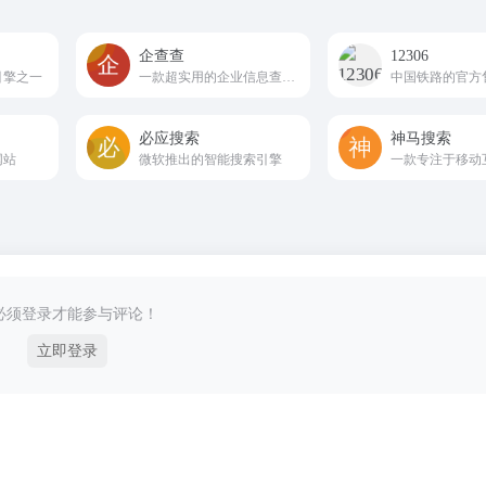
企查查
12306
引擎之一
一款超实用的企业信息查询工具
中国铁路的官方
必应搜索
神马搜索
网站
微软推出的智能搜索引擎
必须登录才能参与评论！
立即登录