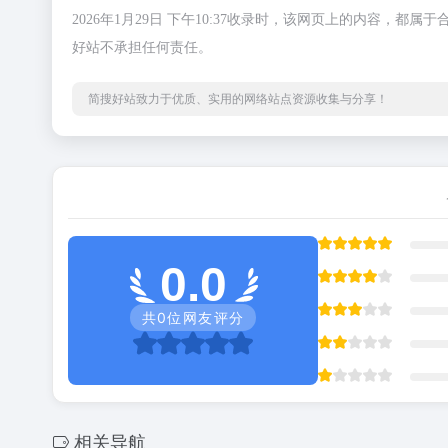
2026年1月29日 下午10:37收录时，该网页上的内容
好站不承担任何责任。
简搜好站致力于优质、实用的网络站点资源收集与分享！
0.0
共
0
位网友评分
相关导航