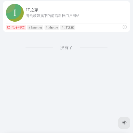
IT之家
青岛软媒旗下的前沿科技门户网站
电子科技
# Internet
# ithome
# IT之家
没有了