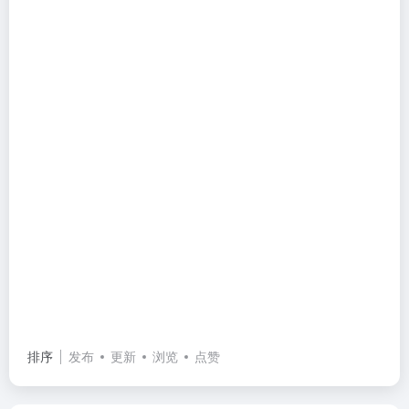
排序
发布
更新
浏览
点赞