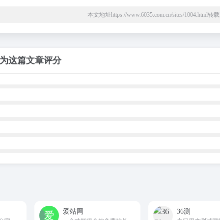
本文地址https://www.6035.com.cn/sites/1004.htm
为这篇文章评分
爱站网
36测