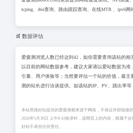
tcping、dns查询、路由跟踪查询、在线MTR 、ipv
数据评估
爱拨测浏览人数已经达到42，如你需要查询该站的相
以目前的网站数据参考，建议大家请以爱站数据为准
引量、用户体验等；当然要评估一个站的价值，最主
测的站长进行洽谈提供。如该站的IP、PV、跳出率等
本站简搜好站提供的爱拨测都来源于网络，不保证外部链接
2026年5月30日 上午8:43收录时，该网页上的内容，
好站不承担任何责任。