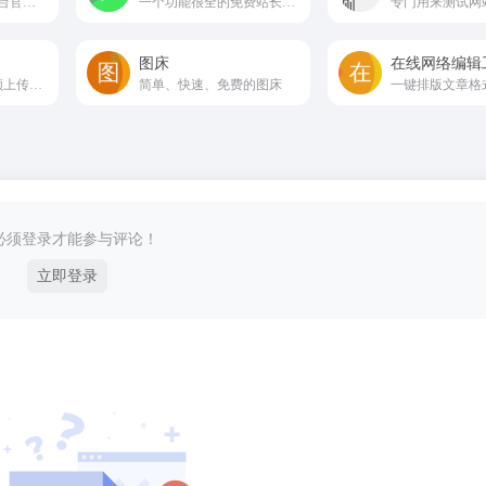
360搜索站长管理平台官方网站
一个功能很全的免费站长工具平台
图床
在线网络编辑
永久免费的图片视频上传平台
简单、快速、免费的图床
必须登录才能参与评论！
立即登录