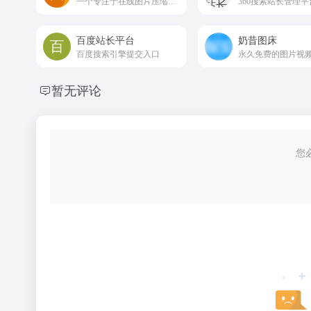
一个专注于‌在线图片压缩‌的免费工具
百度站长平台
奶昔图床
百度搜索引擎提交入口
暂无评论
您