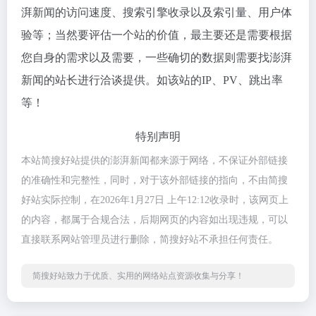
湃新闻的访问速度、搜索引擎收录以及索引量、用户体
验等；当然要评估一个站的价值，最主要还是需要根据
您自身的需求以及需要，一些确切的数据则需要找澎湃
新闻的站长进行洽谈提供。如该站的IP、PV、跳出率
等！
特别声明
本站简搜好站提供的澎湃新闻都来源于网络，不保证外部链接
的准确性和完整性，同时，对于该外部链接的指向，不由简搜
好站实际控制，在2026年1月27日 上午12:12收录时，该网页上
的内容，都属于合规合法，后期网页的内容如出现违规，可以
直接联系网站管理员进行删除，简搜好站不承担任何责任。
简搜好站致力于优质、实用的网络站点资源收集与分享！