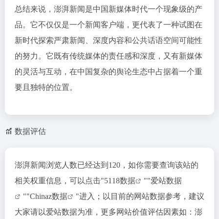
总结来说，澎湃新闻是中国新媒体时代一个现象级的产
品。它不仅仅是一个新闻客户端，更代表了一种试图在
新时代探索严肃新闻、深度内容和公共话语空间可能性
的努力。它既有传统媒体的责任感和深度，又有新媒体
的灵活与互动，在中国复杂的舆论生态中占据着一个重
要且独特的位置。
数据评估
澎湃新闻浏览人数已经达到120，如你需要查询该站的
相关权重信息，可以点击"
5118数据
""
爱站数据
""
Chinaz数据
"进入；以目前的网站数据参考，建议
大家请以爱站数据为准，更多网站价值评估因素如：澎