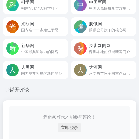
科学网
中国军网
构建全球华人科学社区
中国人民解放军官方军事新闻门户
光明网
腾讯网
国内唯一一家定位于思想理论领域的中央重点新闻网站
腾讯公司旗下的核心网络媒体平台
新华网
深圳新闻网
中国最具影响力的网络媒体和全球最具影响力的中文网站之一
深圳本地的权威新闻门户
人民网
大河网
国内非常权威的新闻平台
河南省首家全国重点新闻网站
暂无评论
您必须登录才能参与评论！
立即登录