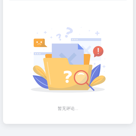
暂无评论...