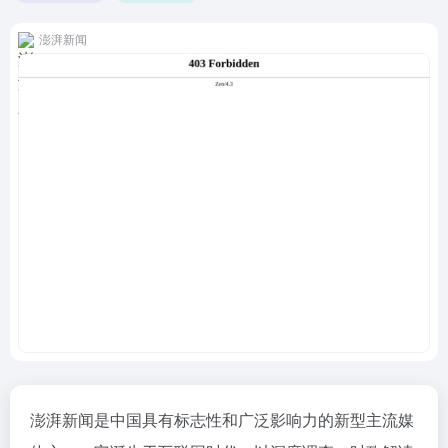
澎湃新闻
澎湃新闻是中国具有标志性和广泛影响力的新型主流媒