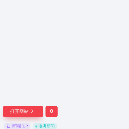
打开网站
# 澎湃新闻
新闻门户