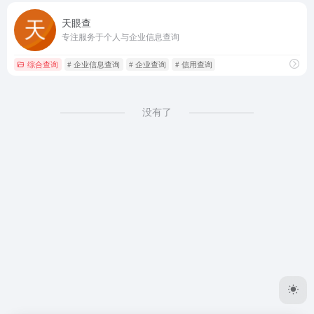
天眼查
专注服务于个人与企业信息查询
综合查询
# 企业信息查询
# 企业查询
# 信用查询
没有了