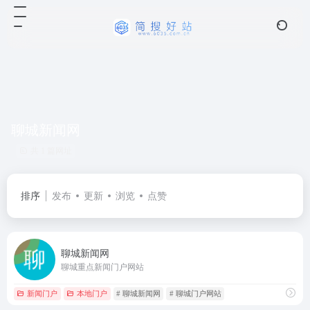
聊城新闻网
共 1 篇网址
排序
发布
更新
浏览
点赞
聊城新闻网
聊城重点新闻门户网站
新闻门户
本地门户
# 聊城新闻网
# 聊城门户网站