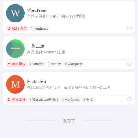
WordPress
全球使用最广泛的开源内容管理系统
CMS 系统
# wordpress
一为主题
高品质的WordPress主题
建站模板
# iotheme
# onenav
# wordpress
Markdown
在线编辑器实时预览、简洁高效的MD文档写作工具
便民工具
# Markdown编辑器
# wordpress
# 中文
没有了