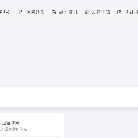
场办公
休闲娱乐
站长资讯
友链申请
收录
中国台湾网
国家重点新闻网站