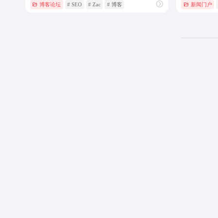
博客论坛
# SEO
# Zac
# 博客
新闻门户