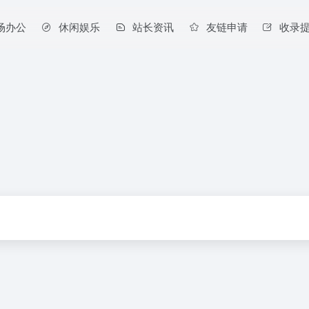
场办公
休闲娱乐
站长资讯
友链申请
收录