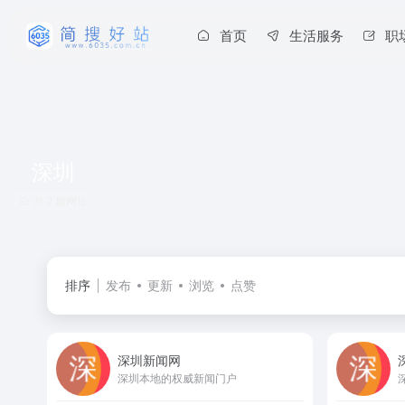
首页
生活服务
职
深圳
共 2 篇网址
排序
发布
更新
浏览
点赞
深圳新闻网
深圳本地的权威新闻门户