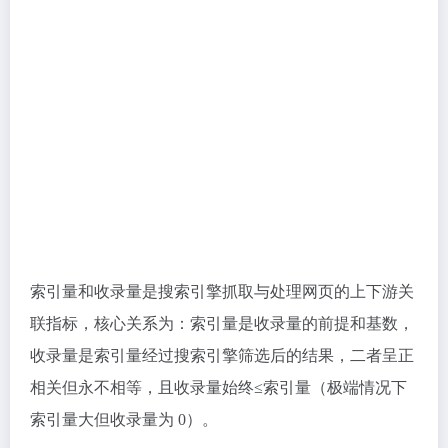
索引量和收录量是搜索引擎抓取与处理网页的上下游关
联指标，核心关系为：索引量是收录量的前提和基数，
收录量是索引量经过搜索引擎筛选后的结果，二者呈正
相关但永不相等，且收录量始终≤索引量（极端情况下
索引量大但收录量为 0）。