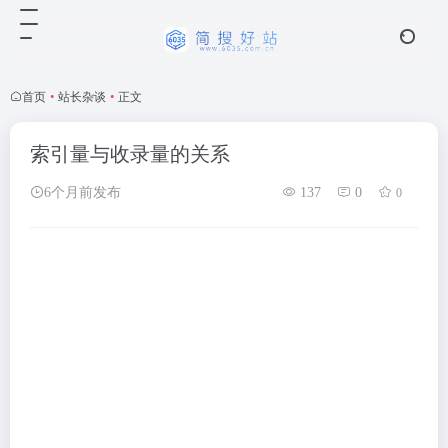
首页
•
站长杂谈
•
正文
索引量与收录量的关系
6个月前发布
137
0
0