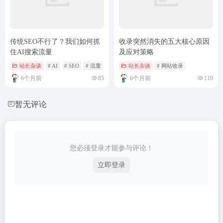
传统SEO不行了？我们如何抓
收录突然消失的五大核心原因
住AI搜索流量
及应对策略
站长杂谈
# AI
# SEO
# 流量
站长杂谈
# 网站收录
6个月前
85
6个月前
110
暂无评论
您必须登录才能参与评论！
立即登录