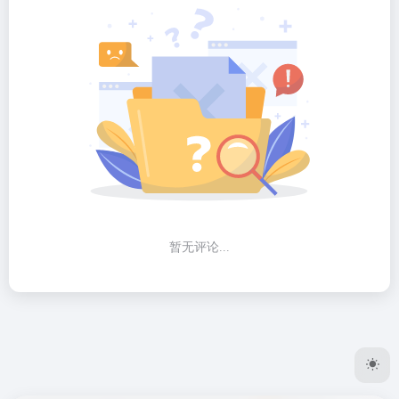
暂无评论...