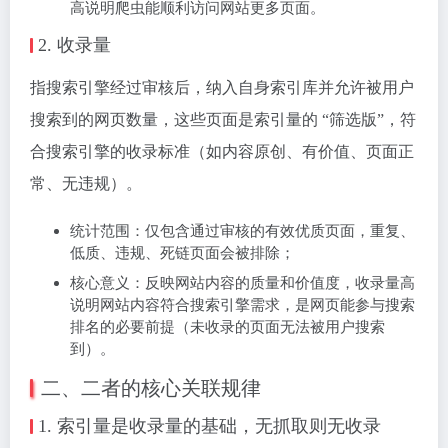
高说明爬虫能顺利访问网站更多页面。
2. 收录量
指搜索引擎经过审核后，纳入自身索引库并允许被用户
搜索到的网页数量，这些页面是索引量的 “筛选版”，符
合搜索引擎的收录标准（如内容原创、有价值、页面正
常、无违规）。
统计范围：仅包含通过审核的有效优质页面，重复、
低质、违规、死链页面会被排除；
核心意义：反映网站内容的质量和价值度，收录量高
说明网站内容符合搜索引擎需求，是网页能参与搜索
排名的必要前提（未收录的页面无法被用户搜索
到）。
二、二者的核心关联规律
1. 索引量是收录量的基础，无抓取则无收录