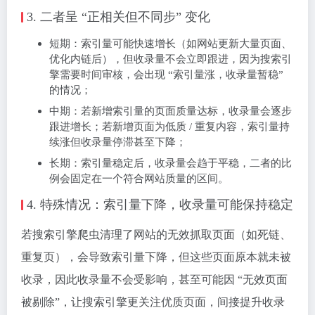
3. 二者呈 “正相关但不同步” 变化
短期：索引量可能快速增长（如网站更新大量页面、
优化内链后），但收录量不会立即跟进，因为搜索引
擎需要时间审核，会出现 “索引量涨，收录量暂稳”
的情况；
中期：若新增索引量的页面质量达标，收录量会逐步
跟进增长；若新增页面为低质 / 重复内容，索引量持
续涨但收录量停滞甚至下降；
长期：索引量稳定后，收录量会趋于平稳，二者的比
例会固定在一个符合网站质量的区间。
4. 特殊情况：索引量下降，收录量可能保持稳定
若搜索引擎爬虫清理了网站的无效抓取页面（如死链、
重复页），会导致索引量下降，但这些页面原本就未被
收录，因此收录量不会受影响，甚至可能因 “无效页面
被剔除”，让搜索引擎更关注优质页面，间接提升收录